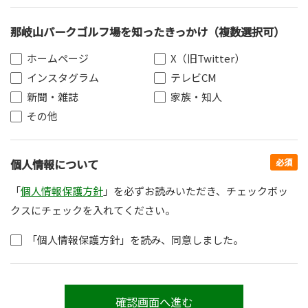
那岐山パークゴルフ場を知ったきっかけ（複数選択可）
ホームページ
X（旧Twitter）
インスタグラム
テレビCM
新聞・雑誌
家族・知人
その他
個人情報について
必須
「
個人情報保護方針
」を必ずお読みいただき、チェックボッ
クスにチェックを入れてください。
「個人情報保護方針」を読み、同意しました。