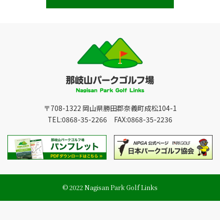
〒708-1322 岡山県勝田郡奈義町成松104-1
TEL:0868-35-2266 FAX:0868-35-2236
© 2022 Nagisan Park Golf Links