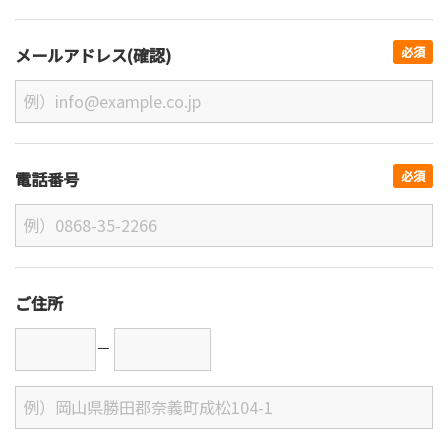
メールアドレス(確認)
必須
電話番号
必須
ご住所
－