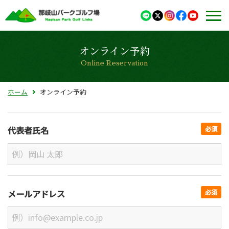
オンライン予約
Online Reservation
ホーム
オンライン予約
代表者氏名
必須
メールアドレス
必須