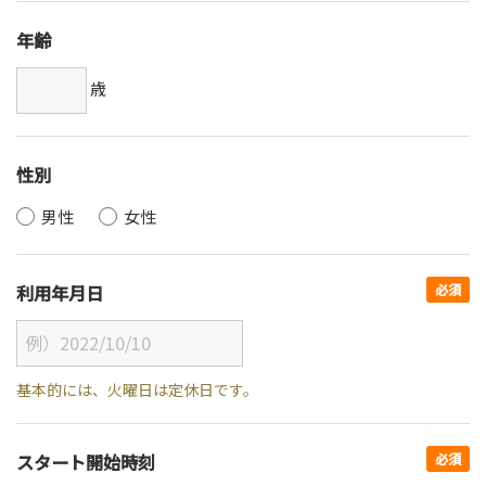
年齢
歳
性別
男性
女性
利用年月日
必須
基本的には、火曜日は定休日です。
スタート開始時刻
必須