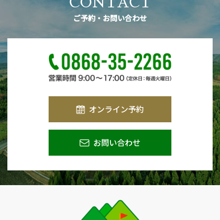
CONTACT
ご予約・お問い合わせ
オンライン予約
お問い合わせ