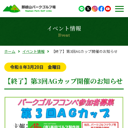
イベント情報
Event
ホーム
イベント情報
【終了】第3回AGカップ開催のお知らせ
令和８年3月20日 金曜日
【終了】第3回AGカップ開催のお知らせ