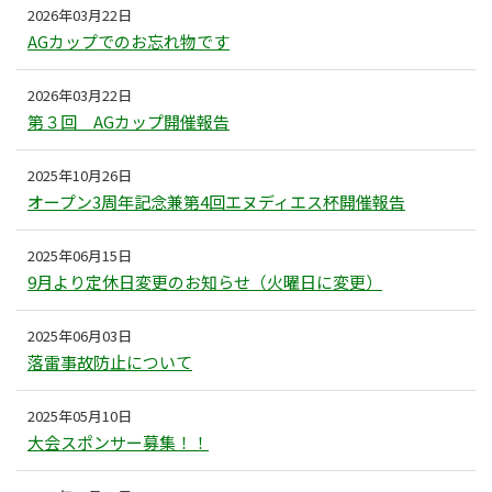
2026年03月22日
AGカップでのお忘れ物です
2026年03月22日
第３回 AGカップ開催報告
2025年10月26日
オープン3周年記念兼第4回エヌディエス杯開催報告
2025年06月15日
9月より定休日変更のお知らせ（火曜日に変更）
2025年06月03日
落雷事故防止について
2025年05月10日
大会スポンサー募集！！