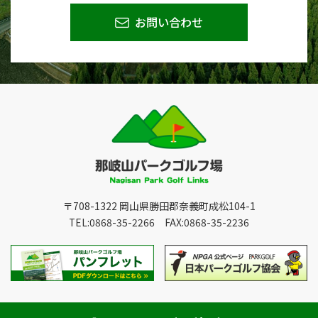
お問い合わせ
〒708-1322 岡山県勝田郡奈義町成松104-1
TEL:0868-35-2266 FAX:0868-35-2236