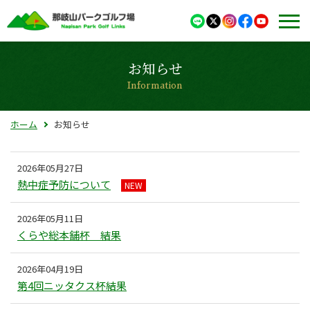
お知らせ
Information
ホーム
お知らせ
2026年05月27日
熱中症予防について
NEW
2026年05月11日
くらや総本舗杯 結果
2026年04月19日
第4回ニッタクス杯結果