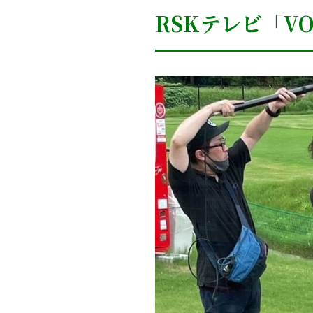
RSKテレビ「VO