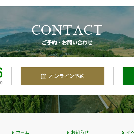
CONTACT
ご予約・お問い合わせ
オンライン予約
ホーム
お知らせ
イ