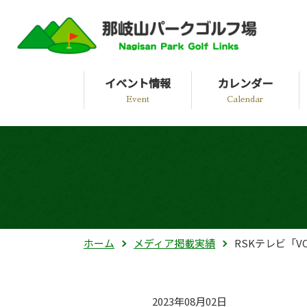
イベント情報
カレンダー
Event
Calendar
ホーム
メディア掲載実績
RSKテレビ「V
2023年08月02日