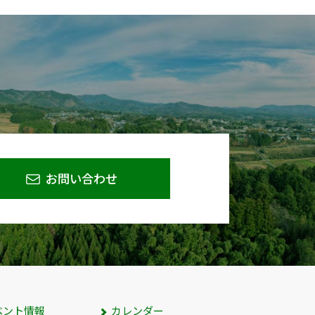
お問い合わせ
ベント情報
カレンダー