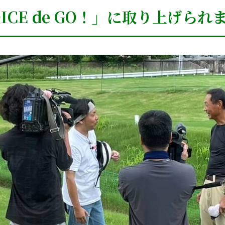
ICE de GO！」に取り上げられ