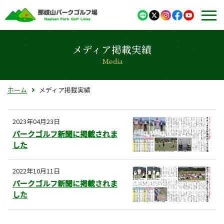
メディア掲載実績
Media
ホーム
メディア掲載実績
2023年04月23日
パークゴルフ新聞に掲載されま
した
2022年10月11日
パークゴルフ新聞に掲載されま
した