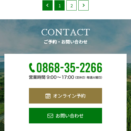
1
2
CONTACT
ご予約・お問い合わせ
オンライン予約
お問い合わせ