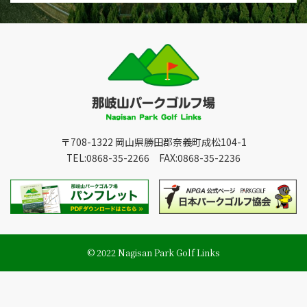
〒708-1322 岡山県勝田郡奈義町成松104-1
TEL:0868-35-2266 FAX:0868-35-2236
© 2022 Nagisan Park Golf Links